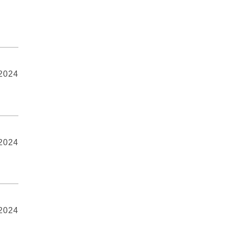
 2024
 2024
 2024