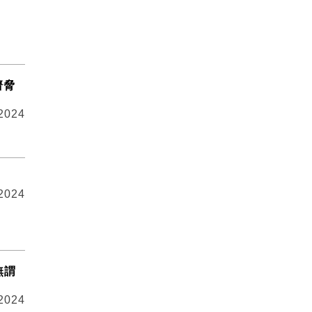
濟脅
 2024
 2024
無謂
 2024