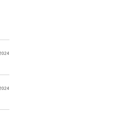
 2024
 2024