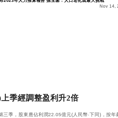
布2023年人力推算報告 孫玉菡：人口老化成最大挑戰
Nov 14,