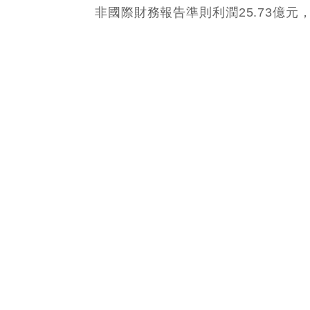
14/11/2024 17:18