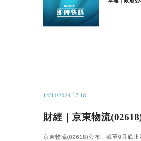
本地｜政府公