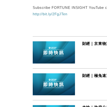
Subscribe FORTUNE INSIGHT YouTube c
http://bit.ly/2FgJTen
財經｜京東物流
財經｜極兔速遞