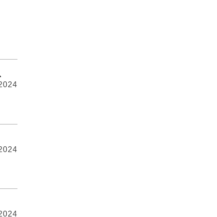
息
 2024
 2024
 2024