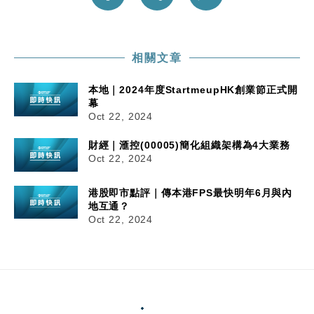
相關文章
本地｜2024年度StartmeupHK創業節正式開
幕
Oct 22, 2024
財經｜滙控(00005)簡化組織架構為4大業務
Oct 22, 2024
港股即市點評｜傳本港FPS最快明年6月與內
地互通？
Oct 22, 2024