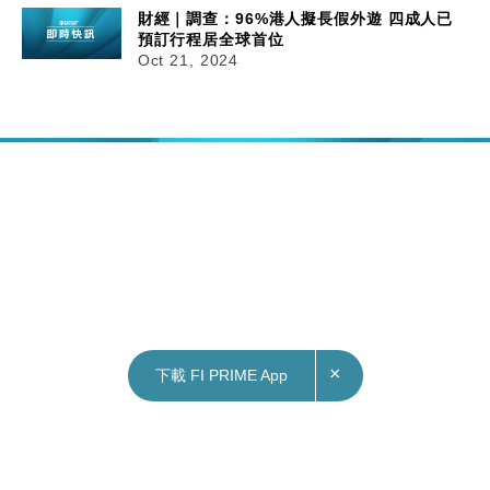
財經｜調查：96%港人擬長假外遊 四成人已
預訂行程居全球首位
Oct 21, 2024
×
下載 FI PRIME App
21/10/2024
11:53