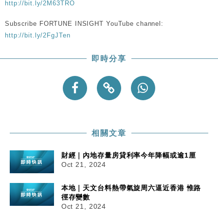
http://bit.ly/2M63TRO
Subscribe FORTUNE INSIGHT YouTube channel:
http://bit.ly/2FgJTen
即時分享
相關文章
財經｜內地存量房貸利率今年降幅或逾1厘
Oct 21, 2024
本地｜天文台料熱帶氣旋周六逼近香港 惟路
徑存變數
Oct 21, 2024