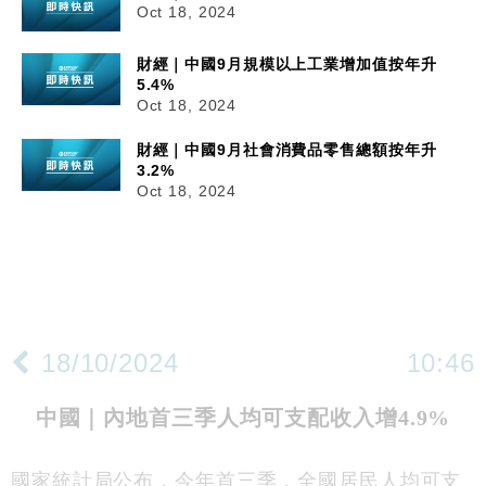
Oct 18, 2024
財經｜中國9月規模以上工業增加值按年升
5.4%
Oct 18, 2024
財經｜中國9月社會消費品零售總額按年升
3.2%
Oct 18, 2024
18/10/2024
10:46
中國｜內地首三季人均可支配收入增4.9%
國家統計局公布，今年首三季，全國居民人均可支