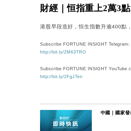
財經｜恒指重上2萬3
港股早段造好，恒生指數升逾400點，
Subscribe FORTUNE INSIGHT Telegram
http://bit.ly/2M63TRO
Subscribe FORTUNE INSIGHT YouTube c
http://bit.ly/2FgJTen
中國｜國家發