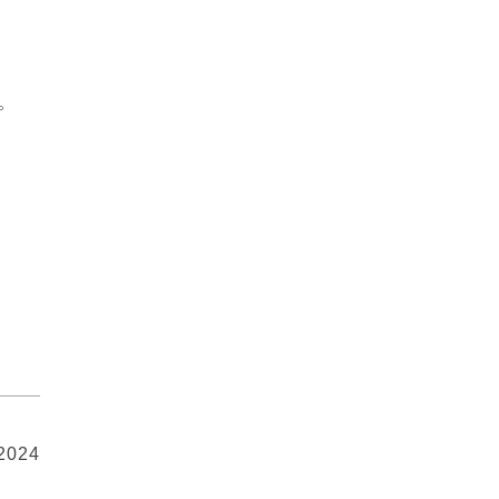
。
 2024