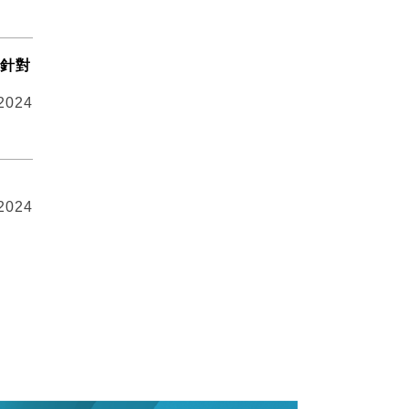
認針對
 2024
 2024