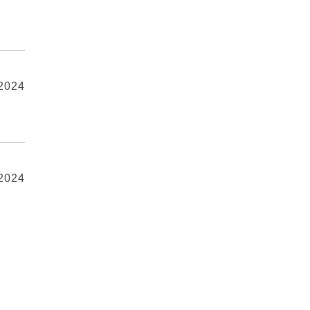
 2024
 2024