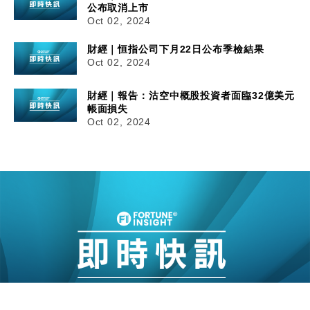
公布取消上市
Oct 02, 2024
財經｜恒指公司下月22日公布季檢結果
Oct 02, 2024
財經｜報告：沽空中概股投資者面臨32億美元
帳面損失
Oct 02, 2024