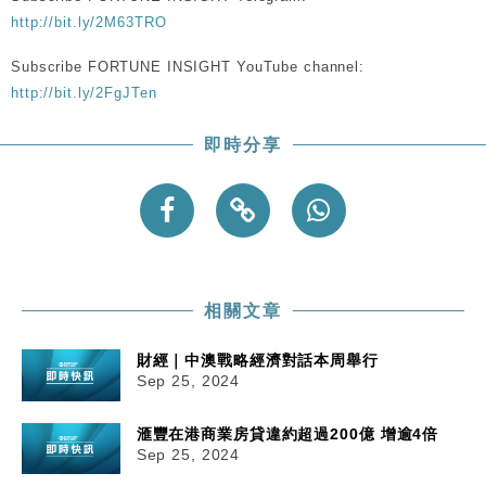
http://bit.ly/2M63TRO
Subscribe FORTUNE INSIGHT YouTube channel:
http://bit.ly/2FgJTen
即時分享
相關文章
財經｜中澳戰略經濟對話本周舉行
Sep 25, 2024
滙豐在港商業房貸違約超過200億 增逾4倍
Sep 25, 2024