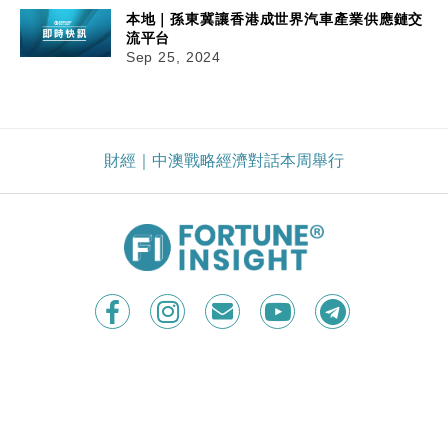
本地｜孫東冀讓香港成世界汽車產業供應鏈交
流平台
Sep 25, 2024
財經｜中澳戰略經濟對話本周舉行