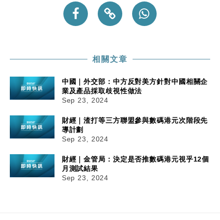
相關文章
中國｜外交部：中方反對美方針對中國相關企
業及產品採取歧視性做法
Sep 23, 2024
財經｜渣打等三方聯盟參與數碼港元次階段先
導計劃
Sep 23, 2024
財經｜金管局：決定是否推數碼港元視乎12個
月測試結果
Sep 23, 2024