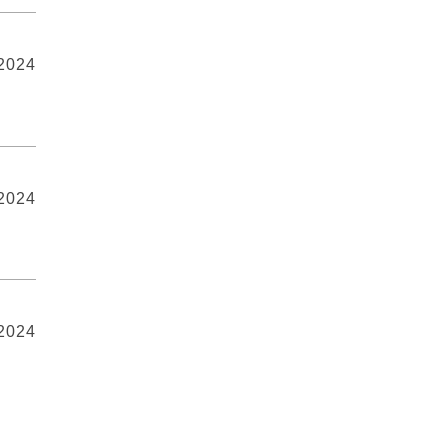
 2024
 2024
 2024