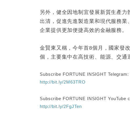
另外，健全因地制宜發展新質生產力
出清，促進先進製造業和現代服務業
企業提供更加便捷高效的金融服務。
金賢東又稱，今年首8個月，國家發改
個，主要集中在高技術、能源、交通
Subscribe FORTUNE INSIGHT Telegram
http://bit.ly/2M63TRO
Subscribe FORTUNE INSIGHT YouTube c
http://bit.ly/2FgJTen