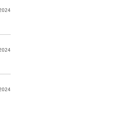
 2024
 2024
 2024