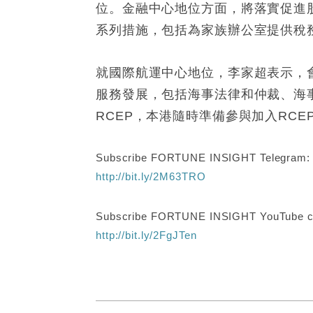
位。金融中心地位方面，將落實促進
系列措施，包括為家族辦公室提供稅
就國際航運中心地位，李家超表示，
服務發展，包括海事法律和仲裁、海
RCEP，本港隨時準備參與加入RCE
Subscribe FORTUNE INSIGHT Telegram
http://bit.ly/2M63TRO
Subscribe FORTUNE INSIGHT YouTube c
http://bit.ly/2FgJTen