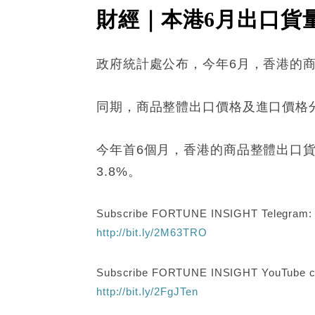
財經｜本港6月出口貨量
政府統計處公布，今年6月，香港的商
同期，商品整體出口價格及進口價格分別
今年首6個月，香港的商品整體出口貨量
3.8%。
Subscribe FORTUNE INSIGHT Telegram
http://bit.ly/2M63TRO
Subscribe FORTUNE INSIGHT YouTube c
http://bit.ly/2FgJTen