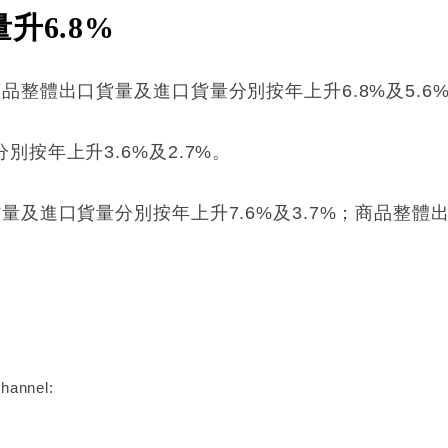
升6.8%
品整體出口貨量及進口貨量分別按年上升6.8%及5.6
按年上升3.6%及2.7%。
及進口貨量分別按年上升7.6%及3.7%；商品整體出
:
hannel: