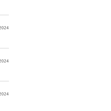
 2024
 2024
 2024