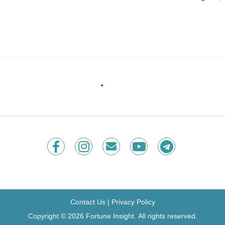
Contact Us
|
Privacy Policy
Copyright © 2026 Fortune Insight.
All rights reserved.