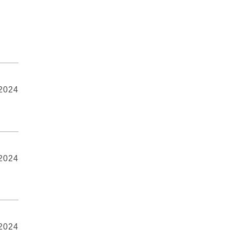
 2024
 2024
 2024