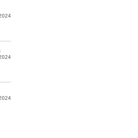
 2024
元
 2024
 2024