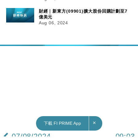
財經｜新東方(09901)擴大股份回購計劃至7
億美元
Aug 06, 2024
×
下載 FI PRIME App
07/08/2024
09:03