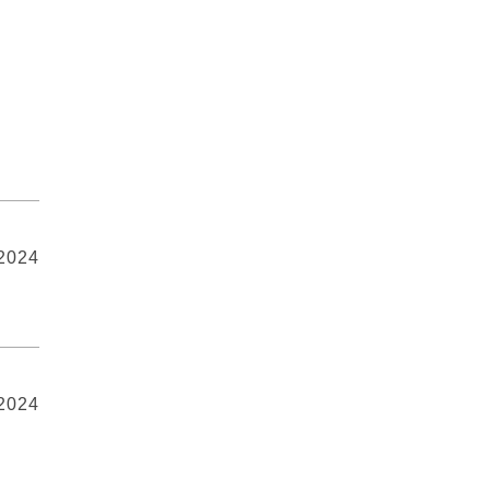
 2024
 2024