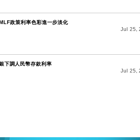
MLF政策利率色彩進一步淡化
Jul 25,
銀下調人民幣存款利率
Jul 25,