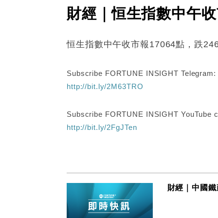
財經｜恒生指數中午收市報
恒生指數中午收市報17064點，跌24
Subscribe FORTUNE INSIGHT Telegram
http://bit.ly/2M63TRO
Subscribe FORTUNE INSIGHT YouTube c
http://bit.ly/2FgJTen
財經｜中國鐵建