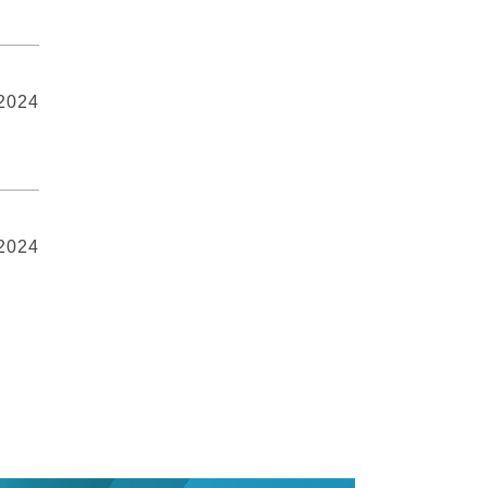
 2024
 2024