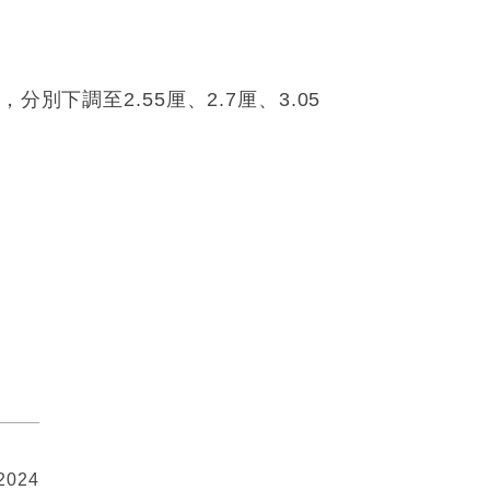
下調至2.55厘、2.7厘、3.05
 2024