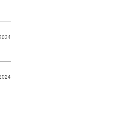
 2024
 2024