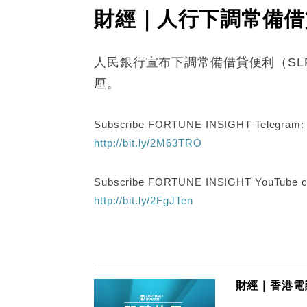
財經｜人行下調常備借
人民銀行宣布下調常備借貸便利（SLF
厘。
Subscribe FORTUNE INSIGHT Telegram
http://bit.ly/2M63TRO
Subscribe FORTUNE INSIGHT YouTube c
http://bit.ly/2FgJTen
財經｜香港電訊