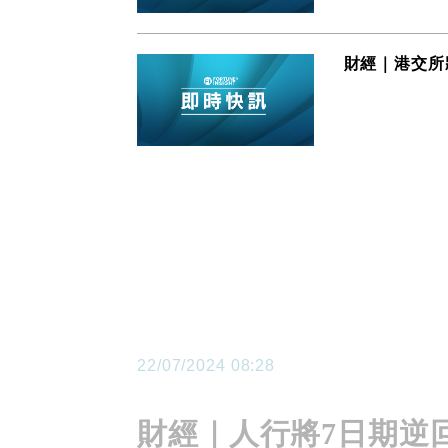
財經｜港交所