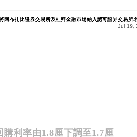
將阿布扎比證券交易所及杜拜金融市場納入認可證券交易所
Jul 19,