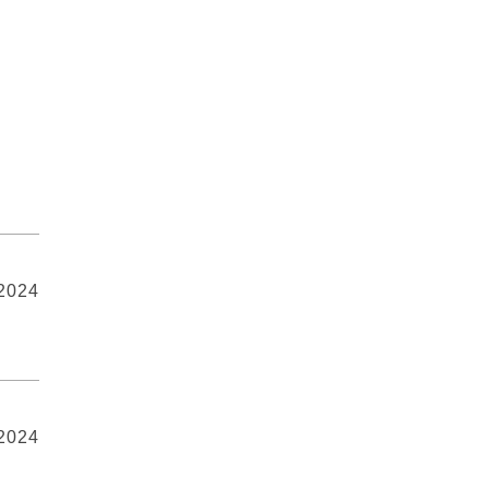
 2024
 2024