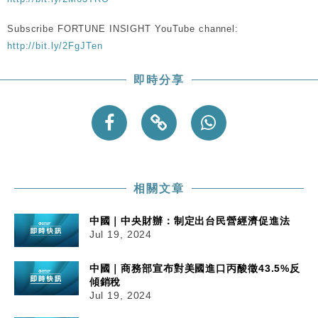
Subscribe FORTUNE INSIGHT YouTube channel:
http://bit.ly/2FgJTen
即時分享
相關文章
中國｜中央財辦：制定出台民營經濟促進法
Jul 19, 2024
中國｜商務部宣布對美國進口丙酸徵43.5%反
傾銷稅
Jul 19, 2024