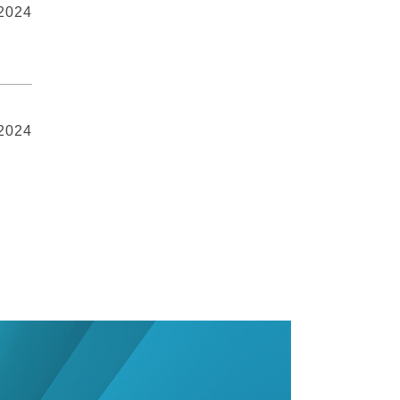
 2024
 2024