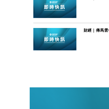
財經｜傳馬雲