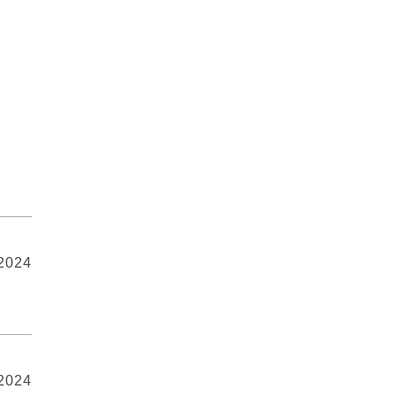
 2024
 2024