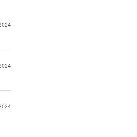
 2024
 2024
 2024