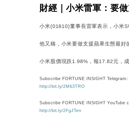
財經｜小米雷軍：要做
小米(01810)董事長雷軍表示，小米S
他又稱，小米要做支援蘋果生態最好
小米股價現跌1.98%，報17.82元，
Subscribe FORTUNE INSIGHT Telegram
http://bit.ly/2M63TRO
Subscribe FORTUNE INSIGHT YouTube c
http://bit.ly/2FgJTen