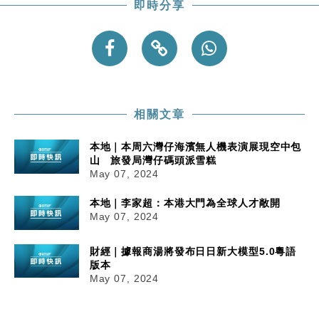
即時分享
相關文章
本地｜本周六灣仔海濱無人機表演展現空中包
山 旅發局灣仔碼頭派雪糕
May 07, 2024
本地｜李家超：本港大門為全球人才敞開
May 07, 2024
財經｜據報商湯將發布日日新大模型5.0粵語
版本
May 07, 2024