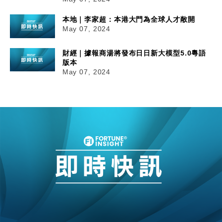
本地｜李家超：本港大門為全球人才敞開
May 07, 2024
財經｜據報商湯將發布日日新大模型5.0粵語
版本
May 07, 2024