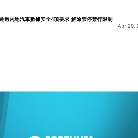
通過內地汽車數據安全4項要求 解除禁停禁行限制
Apr 29,