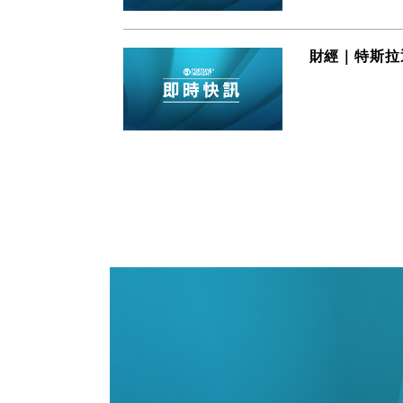
財經｜特斯拉