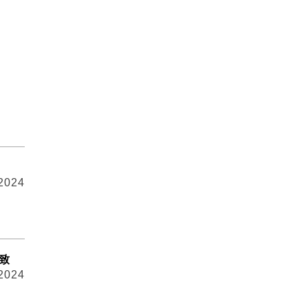
 2024
致
 2024