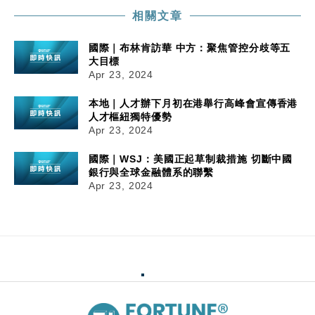
相關文章
國際｜布林肯訪華 中方：聚焦管控分歧等五
大目標
Apr 23, 2024
本地｜人才辦下月初在港舉行高峰會宣傳香港
人才樞紐獨特優勢
Apr 23, 2024
國際｜WSJ：美國正起草制裁措施 切斷中國
銀行與全球金融體系的聯繫
Apr 23, 2024