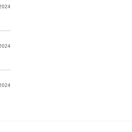
 2024
 2024
 2024