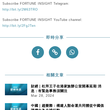
Subscribe FORTUNE INSIGHT Telegram:
http://bit.ly/2M63TRO
Subscribe FORTUNE INSIGHT YouTube channel:
http://bit.ly/2FgJTen
即時分享
相關文章
財經｜杜拜王子在港家族辦公室開幕延期 消
息：有緊急事務須關注
Mar 28, 2024
中國｜趙樂際：構建人類命運共同體從中國倡