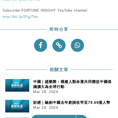
Subscribe FORTUNE INSIGHT YouTube channel:
http://bit.ly/2FgJTen
即時分享
相關文章
中國｜趙樂際：構建人類命運共同體從中國倡
議擴大為全球行動
Mar 28, 2024
財經｜融創中國去年虧損收窄至79.69億人幣
Mar 28, 2024