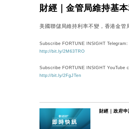
財經｜金管局維持基本
美國聯儲局維持利率不變，香港金管局
Subscribe FORTUNE INSIGHT Telegram
http://bit.ly/2M63TRO
Subscribe FORTUNE INSIGHT YouTube c
http://bit.ly/2FgJTen
財經｜政府申