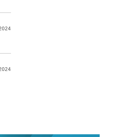
 2024
 2024