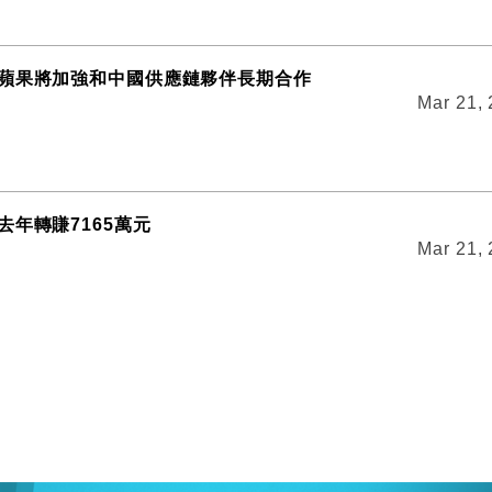
蘋果將加強和中國供應鏈夥伴長期合作
Mar 21,
去年轉賺7165萬元
Mar 21,