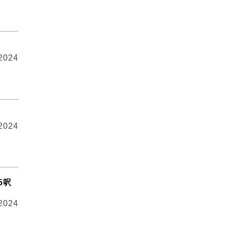
 2024
 2024
5呎
 2024