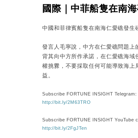
國際｜中菲船隻在南海
中國和菲律賓船隻在南海仁愛礁發生
發言人毛寧說，中方在仁愛礁問題上
背其向中方所作承諾，在仁愛礁海域
權挑釁，不要採取任何可能導致海上
益。
Subscribe FORTUNE INSIGHT Telegram
http://bit.ly/2M63TRO
Subscribe FORTUNE INSIGHT YouTube c
http://bit.ly/2FgJTen