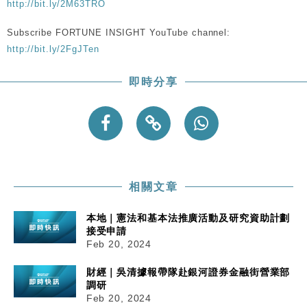
http://bit.ly/2M63TRO
Subscribe FORTUNE INSIGHT YouTube channel:
http://bit.ly/2FgJTen
即時分享
相關文章
本地｜憲法和基本法推廣活動及研究資助計劃
接受申請
Feb 20, 2024
財經｜吳清據報帶隊赴銀河證券金融街營業部
調研
Feb 20, 2024