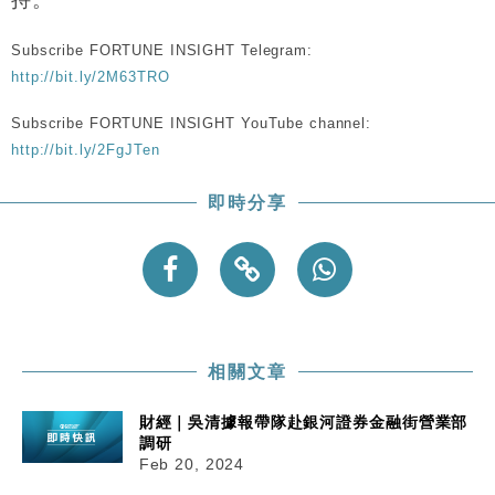
Subscribe FORTUNE INSIGHT Telegram:
http://bit.ly/2M63TRO
Subscribe FORTUNE INSIGHT YouTube channel:
http://bit.ly/2FgJTen
即時分享
相關文章
財經｜吳清據報帶隊赴銀河證券金融街營業部
調研
Feb 20, 2024