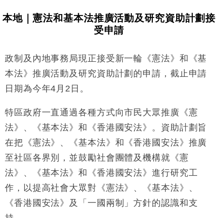
本地｜憲法和基本法推廣活動及研究資助計劃接
受申請
政制及內地事務局現正接受新一輪《憲法》和《基
本法》推廣活動及研究資助計劃的申請，截止申請
日期為今年4月2日。
特區政府一直通過各種方式向市民大眾推廣《憲
法》、《基本法》和《香港國安法》。資助計劃旨
在把《憲法》、《基本法》和《香港國安法》推廣
至社區各界別，並鼓勵社會團體及機構就《憲
法》、《基本法》和《香港國安法》進行研究工
作，以提高社會大眾對《憲法》、《基本法》、
《香港國安法》及「一國兩制」方針的認識和支
持。