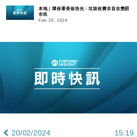
本地｜環保署長徐浩光：垃圾收費非旨在懲罰
市民
Feb 20, 2024
20/02/2024
15:19