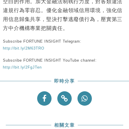
空白的作用。加大金融法制執行力度，對各類違法
違規行為零容忍。優化金融領域信用環境，強化信
用信息歸集共享，堅決打擊逃廢債行為，壓實第三
方中介機構專業把關責任。
Subscribe FORTUNE INSIGHT Telegram:
http://bit.ly/2M63TRO
Subscribe FORTUNE INSIGHT YouTube channel:
http://bit.ly/2FgJTen
即時分享
相關文章