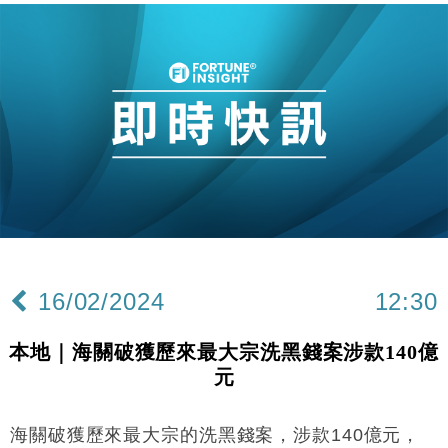
16/02/2024
12:30
本地｜海關破獲歷來最大宗洗黑錢案涉款140億
元
海關破獲歷來最大宗的洗黑錢案，涉款140億元，