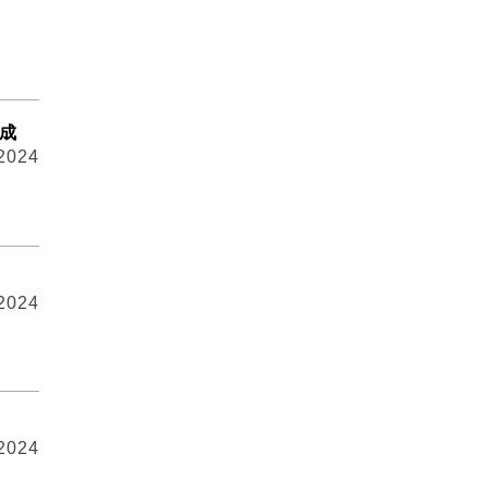
3成
 2024
 2024
 2024