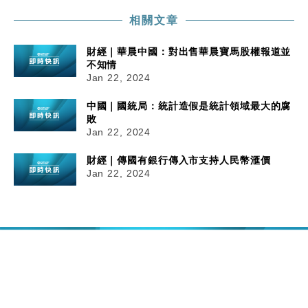
相關文章
財經｜華晨中國：對出售華晨寶馬股權報道並
不知情
Jan 22, 2024
中國｜國統局：統計造假是統計領域最大的腐
敗
Jan 22, 2024
財經｜傳國有銀行傳入市支持人民幣滙價
Jan 22, 2024