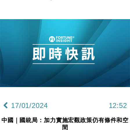
17/01/2024
12:52
中國｜國統局：加力實施宏觀政策仍有條件和空
間