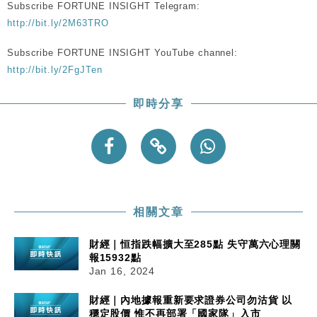
Subscribe FORTUNE INSIGHT Telegram:
http://bit.ly/2M63TRO
Subscribe FORTUNE INSIGHT YouTube channel:
http://bit.ly/2FgJTen
即時分享
相關文章
財經｜恒指跌幅擴大至285點 失守萬六心理關
報15932點
Jan 16, 2024
財經｜內地據報重新要求證券公司勿沽貨 以
穩定股價 惟不再部署「國家隊」入市