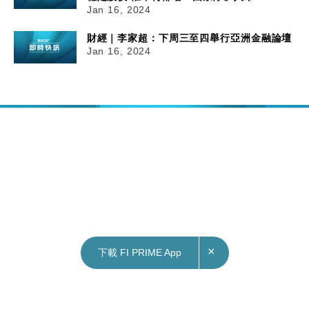
Jan 16, 2024
財經｜李家超：下周三至四舉行亞洲金融論壇
Jan 16, 2024
×
下載 FI PRIME App