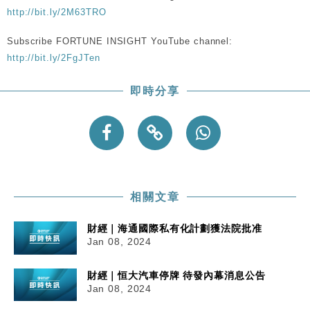
http://bit.ly/2M63TRO
Subscribe FORTUNE INSIGHT YouTube channel:
http://bit.ly/2FgJTen
即時分享
相關文章
財經｜海通國際私有化計劃獲法院批准
Jan 08, 2024
財經｜恒大汽車停牌 待發內幕消息公告
Jan 08, 2024