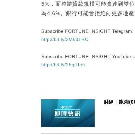
5%，⽽整體貸款規模可能會達到雙位
為4.6%。銀⾏可能會拒絕向更多地
Subscribe FORTUNE INSIGHT Telegram
http://bit.ly/2M63TRO
Subscribe FORTUNE INSIGHT YouTube c
http://bit.ly/2FgJTen
財經｜龍湖(0