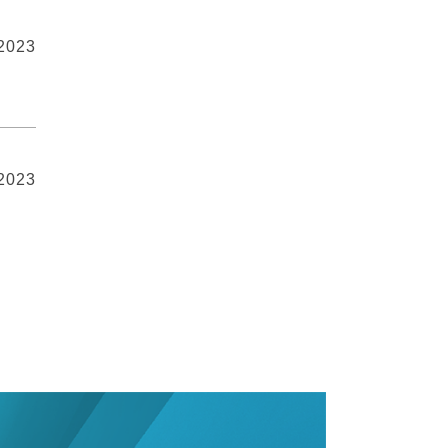
 2023
 2023