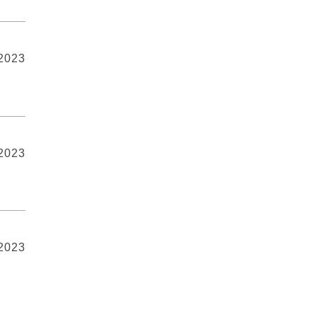
 2023
 2023
 2023