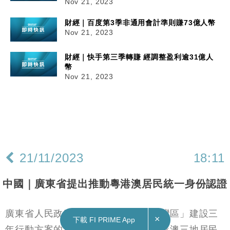
Nov 21, 2023
財經｜百度第3季非通用會計準則賺73億人幣
Nov 21, 2023
財經｜快手第三季轉賺 經調整盈利逾31億人
幣
Nov 21, 2023
×
下載 FI PRIME App