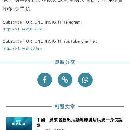
見，期望的士業界以公眾利益為大前提，理性務實
地解決問題。
Subscribe FORTUNE INSIGHT Telegram:
http://bit.ly/2M63TRO
Subscribe FORTUNE INSIGHT YouTube channel:
http://bit.ly/2FgJTen
即時分享
相關文章
中國｜廣東省提出推動粵港澳居民統一身份認
證