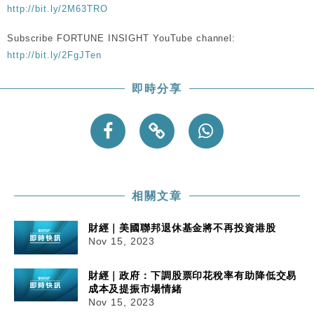
http://bit.ly/2M63TRO
Subscribe FORTUNE INSIGHT YouTube channel:
http://bit.ly/2FgJTen
即時分享
相關文章
財經｜美國聯邦退休基金將不再投資港股
Nov 15, 2023
財經｜政府：下調股票印花稅率有助降低交易
成本及提振市場情緒
Nov 15, 2023