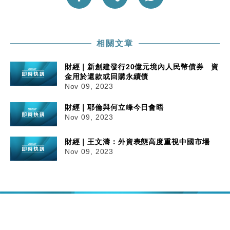
相關文章
財經｜新創建發行20億元境內人民幣債券 資
金用於還款或回購永續債
Nov 09, 2023
財經｜耶倫與何立峰今日會晤
Nov 09, 2023
財經｜王文濤：外資表態高度重視中國市場
Nov 09, 2023