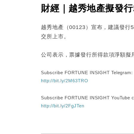
財經｜越秀地產擬發行
越秀地產（00123）宣布，建議發行
交所上市。
公司表示，票據發行所得款項淨額擬
Subscribe FORTUNE INSIGHT Telegram
http://bit.ly/2M63TRO
Subscribe FORTUNE INSIGHT YouTube c
http://bit.ly/2FgJTen