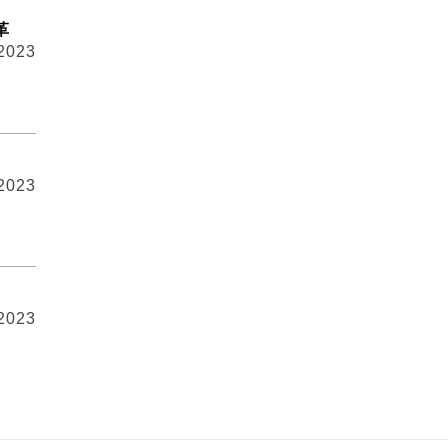
革
 2023
 2023
 2023