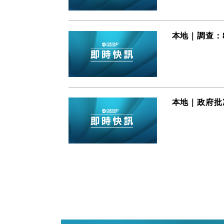
本地｜調查：
本地｜政府批