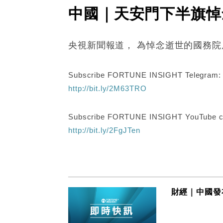
中國｜天安門下半旗悼
央視新聞報道， 為悼念逝世的國務
Subscribe FORTUNE INSIGHT Telegram
http://bit.ly/2M63TRO
Subscribe FORTUNE INSIGHT YouTube c
http://bit.ly/2FgJTen
財經｜中國發