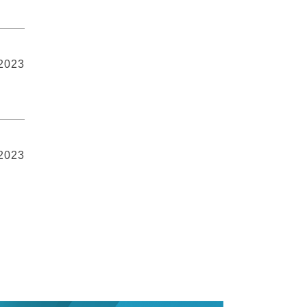
 2023
 2023