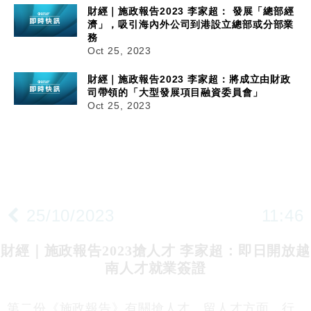
財經｜施政報告2023 李家超： 發展「總部經
濟」，吸引海內外公司到港設立總部或分部業
務
Oct 25, 2023
財經｜施政報告2023 李家超：將成立由財政
司帶領的「大型發展項目融資委員會」
Oct 25, 2023
25/10/2023
11:46
財經｜施政報告2023搶人才 李家超：即日開放越
南人才就業簽證
第二份《施政報告》有關搶人才、留人才方面，行