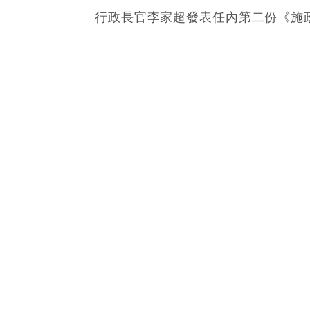
25/10/2023 11:41