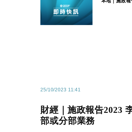
本地｜施政報告