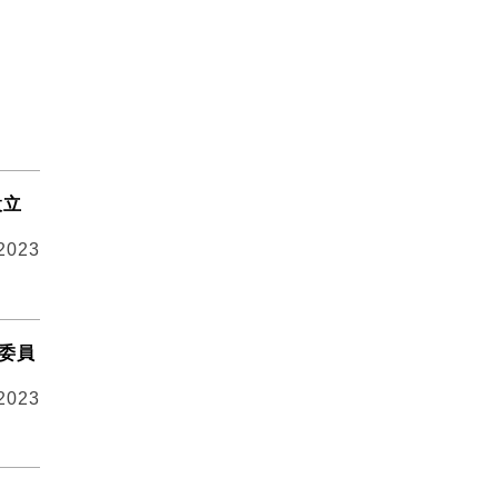
設立
 2023
資委員
 2023